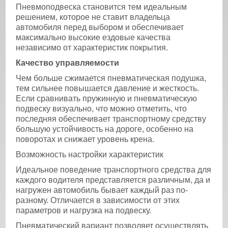
Пневмоподвеска становится тем идеальным
решением, которое не ставит владельца
автомобиля перед выбором и обеспечивает
максимально высокие ездовые качества
независимо от характеристик покрытия.
Качество управляемости
Чем больше сжимается пневматическая подушка,
тем сильнее повышается давление и жесткость.
Если сравнивать пружинную и пневматическую
подвеску визуально, что можно отметить, что
последняя обеспечивает транспортному средству
большую устойчивость на дороге, особенно на
поворотах и снижает уровень крена.
Возможность настройки характеристик
Идеальное поведение транспортного средства для
каждого водителя представляется различным, да и
нагружен автомобиль бывает каждый раз по-
разному. Отличается в зависимости от этих
параметров и нагрузка на подвеску.
Пневматический вариант позволяет осуществлять