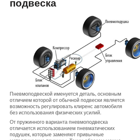
подвеска
Пневмоподвеской именуется деталь, основным
отличием которой от обычной подвески является
возможность регулировать клиренс автомобиля
без использования физических усилий.
От пружинного варианта пневмоподвеска
отличается использованием пневматических
подушек, которые заменяют привычные