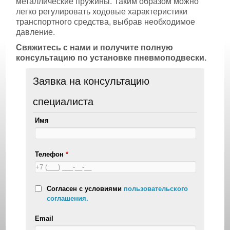
металлические пружины. Таким образом можно
легко регулировать ходовые характеристики
транспортного средства, выбрав необходимое
давление.
Свяжитесь с нами и получите полную
консультацию по установке пневмоподвески.
Заявка на консультацию
специалиста
Имя
Телефон
*
Согласен с условиями
пользовательского
соглашения.
Email