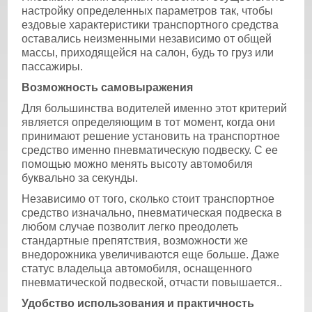
настройку определенных параметров так, чтобы
ездовые характеристики транспортного средства
оставались неизменными независимо от общей
массы, приходящейся на салон, будь то груз или
пассажиры.
Возможность самовыражения
Для большинства водителей именно этот критерий
является определяющим в тот момент, когда они
принимают решение установить на транспортное
средство именно пневматическую подвеску. С ее
помощью можно менять высоту автомобиля
буквально за секунды.
Независимо от того, сколько стоит транспортное
средство изначально, пневматическая подвеска в
любом случае позволит легко преодолеть
стандартные препятствия, возможности же
внедорожника увеличиваются еще больше. Даже
статус владельца автомобиля, оснащенного
пневматической подвеской, отчасти повышается..
Удобство использования и практичность