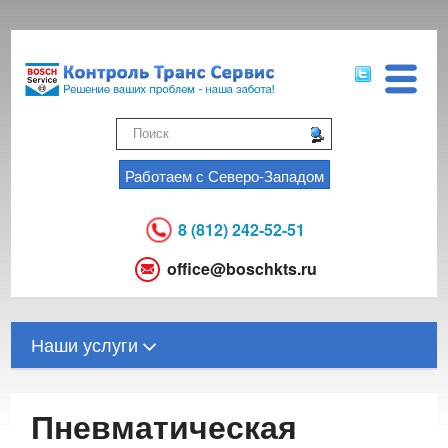
Работаем с Северо-Западом
8 (812) 242-52-51
office@boschkts.ru
Наши услуги
Пневматическая