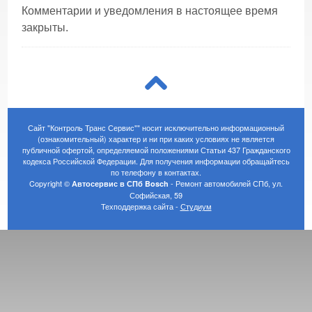
Комментарии и уведомления в настоящее время
закрыты.
Сайт "Контроль Транс Сервис"" носит исключительно информационный
(ознакомительный) характер и ни при каких условиях не является
публичной офертой, определяемой положениями Статьи 437 Гражданского
кодекса Российской Федерации. Для получения информации обращайтесь
по телефону в
контактах
.
Copyright ©
- Ремонт автомобилей СПб, ул.
Автосервис в СПб Bosch
Софийская, 59
Техподдержка сайта -
Студиум