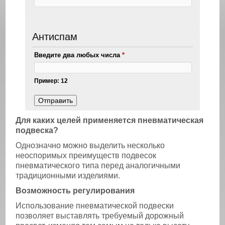
Антиспам
Введите два любых числа
*
Пример: 12
Для каких целей применяется пневматическая
подвеска?
Однозначно можно выделить несколько
неоспоримых преимуществ подвесок
пневматического типа перед аналогичными
традиционными изделиями.
Возможность регулирования
Использование пневматической подвески
позволяет выставлять требуемый дорожный