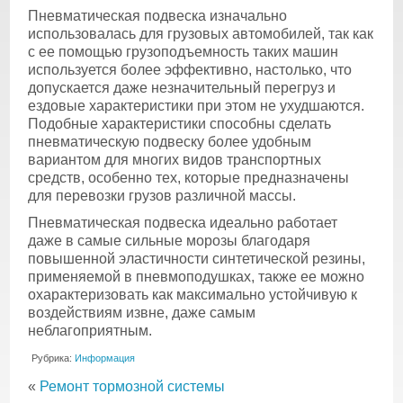
Пневматическая подвеска изначально
использовалась для грузовых автомобилей, так как
с ее помощью грузоподъемность таких машин
используется более эффективно, настолько, что
допускается даже незначительный перегруз и
ездовые характеристики при этом не ухудшаются.
Подобные характеристики способны сделать
пневматическую подвеску более удобным
вариантом для многих видов транспортных
средств, особенно тех, которые предназначены
для перевозки грузов различной массы.
Пневматическая подвеска идеально работает
даже в самые сильные морозы благодаря
повышенной эластичности синтетической резины,
применяемой в пневмоподушках, также ее можно
охарактеризовать как максимально устойчивую к
воздействиям извне, даже самым
неблагоприятным.
Рубрика:
Информация
«
Ремонт тормозной системы